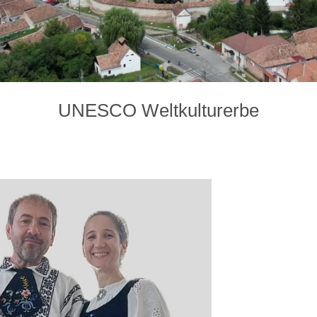
UNESCO Weltkulturerbe