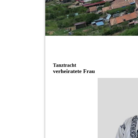
Tanztracht
verheiratete Frau