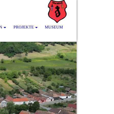
N
PROJEKTE
MUSEUM