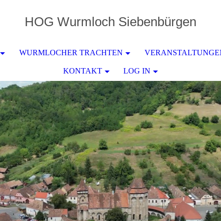
HOG
Wurmloch
Siebenbürgen
WURMLOCHER TRACHTEN
VERANSTALTUNGE
KONTAKT
LOG IN