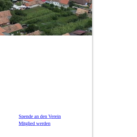
Spende an den Verein
Mitglied werden