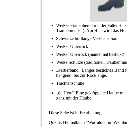
Weißes Frauenhemd mit der Faltensticke
Traubenmuster). Am Hals wird das Hem
Schwarze hüftlange Veste aus Samt
Weißer Unterrock
Weißer Überrock (manchmal bestickt)
Weiße Schürze (traditionell Traubenmu
„Partierband“ Langes besticktes Band
hängend, bis zur Rocklänge.
Trachtenschuhe
„de Heuf“ Eine geklöppelte Haube mit 
ganz mit der Haube.
Diese Seite ist in Bearbeitung
Quelle: Heimatbuch "Wurmloch im Weinla