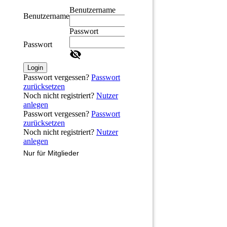
Benutzername
Benutzername
Passwort
Passwort
Login
Passwort vergessen?
Passwort
zurücksetzen
Noch nicht registriert?
Nutzer
anlegen
Passwort vergessen?
Passwort
zurücksetzen
Noch nicht registriert?
Nutzer
anlegen
Nur für Mitglieder