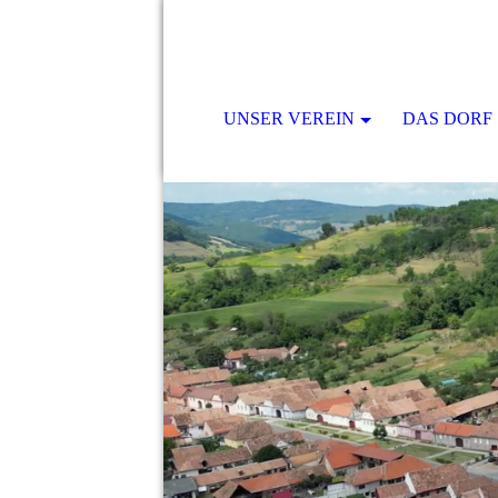
UNSER VEREIN
DAS DORF