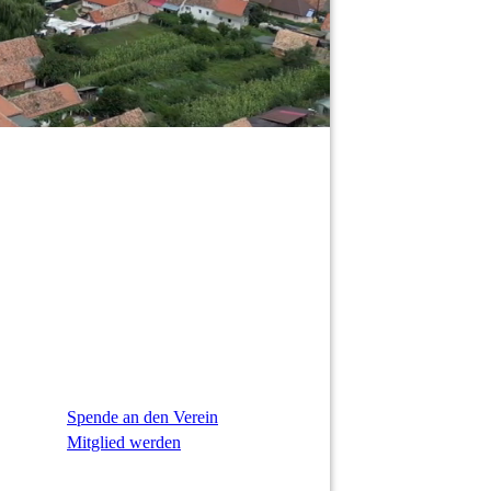
Spende an den Verein
Mitglied werden