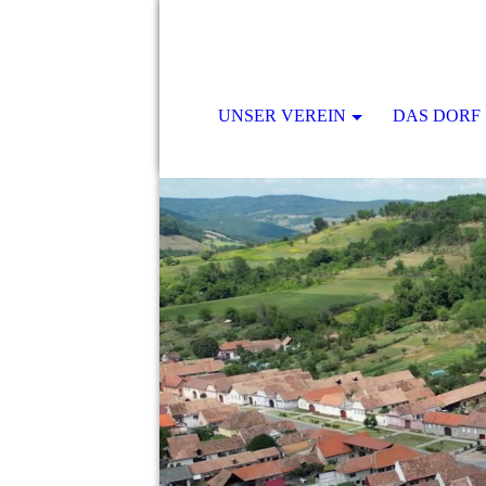
UNSER VEREIN
DAS DORF