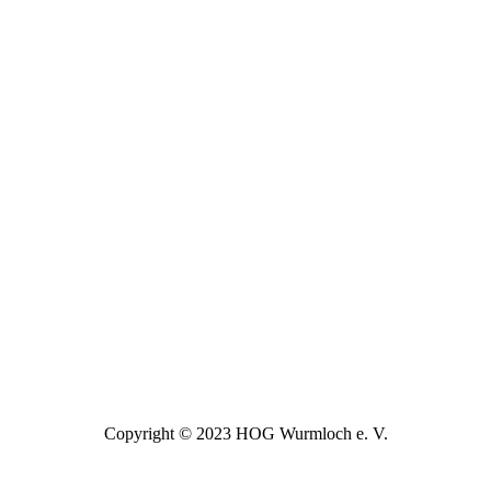
Copyright © 2023 HOG Wurmloch e. V.