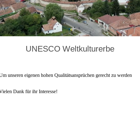
UNESCO Weltkulturerbe
te. Um unseren eigenen hohen Qualitätsansprüchen gerecht zu werden
Vielen Dank für ihr Interesse!