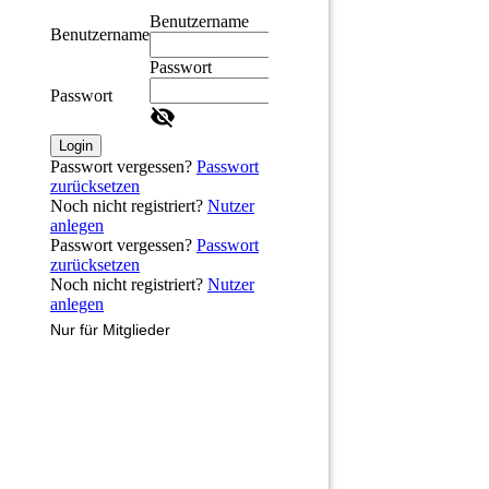
Benutzername
Benutzername
Passwort
Passwort
Login
Passwort vergessen?
Passwort
zurücksetzen
Noch nicht registriert?
Nutzer
anlegen
Passwort vergessen?
Passwort
zurücksetzen
Noch nicht registriert?
Nutzer
anlegen
Nur für Mitglieder