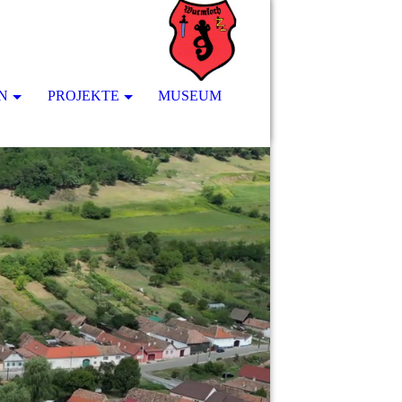
N
PROJEKTE
MUSEUM