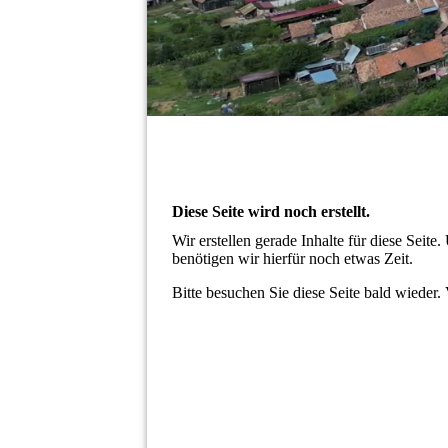
Diese Seite wird noch erstellt.
Wir erstellen gerade Inhalte für diese Sei
benötigen wir hierfür noch etwas Zeit.
Bitte besuchen Sie diese Seite bald wieder. 