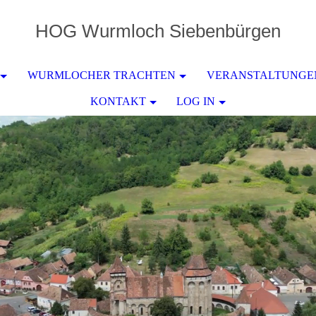
HOG
Wurmloch
Siebenbürgen
WURMLOCHER TRACHTEN
VERANSTALTUNGE
KONTAKT
LOG IN