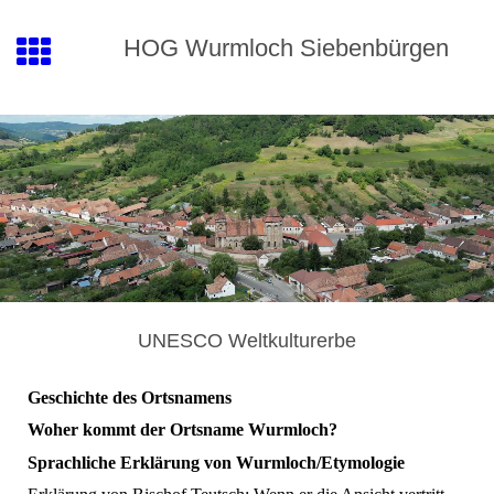
HOG
Wurmloch
Siebenbürgen
UNESCO Weltkulturerbe
Geschichte des Ortsnamens
Woher kommt der Ortsname Wurmloch?
Sprachliche Erklärung von Wurmloch/Etymologie